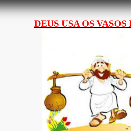
DEUS USA OS VASOS