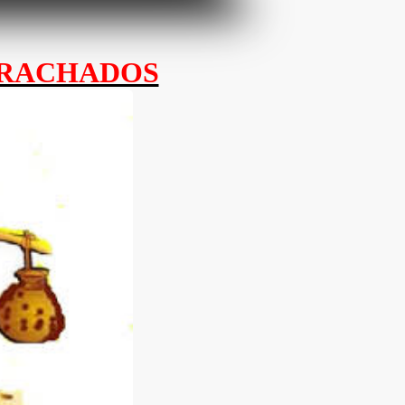
 RACHADOS