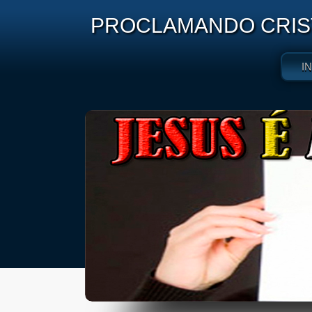
PROCLAMANDO CRIST
I