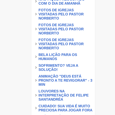
COM O DIA DE AMANHÃ
FOTOS DE IGREJAS
VISITADAS PELO PASTOR
NORBERTO
FOTOS DE IGREJAS
VISITADAS PELO PASTOR
NORBERTO
FOTOS DE IGREJAS
VISITADAS PELO PASTOR
NORBERTO
BELA LIÇÃO PARA OS
HUMANOS
SOFRIMENTO? VEJA A
SOLUÇÃO!
ANIMAÇÃO "DEUS ESTÁ
PRONTO A TE REVIGORAR" - 3
MIN
LOUVORES NA
INTERPRETAÇÃO DE FELIPE
SANTANDRÉA
CUIDADO! SUA VIDA É MUITO
PRECIOSA PARA JOGAR FORA