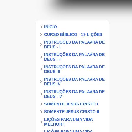
INÍCIO
CURSO BÍBLICO - 19 LIÇÕES
INSTRUÇÕES DA PALAVRA DE
DEUS - I
INSTRUÇÕES DA PALAVRA DE
DEUS - II
INSTRUÇÕES DA PALAVRA DE
DEUS III
INSTRUÇÕES DA PALAVRA DE
DEUS IV
INSTRUÇÕES DA PALAVRA DE
DEUS - V
SOMENTE JESUS CRISTO I
SOMENTE JESUS CRISTO II
LIÇÕES PARA UMA VIDA
MELHOR I
LIÇÕES PARA UMA VIDA