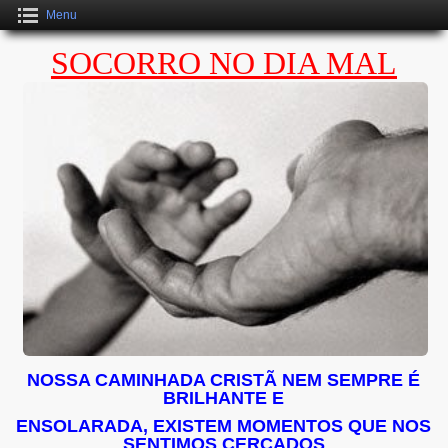
Menu
SOCORRO NO DIA MAL
NOSSA CAMINHADA CRISTÃ NEM SEMPRE É
BRILHANTE E
ENSOLARADA, EXISTEM MOMENTOS QUE NOS
SENTIMOS CERCADOS