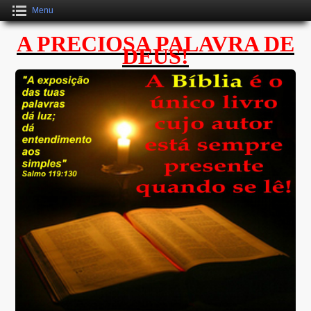
Menu
A PRECIOSA PALAVRA DE
DEUS!