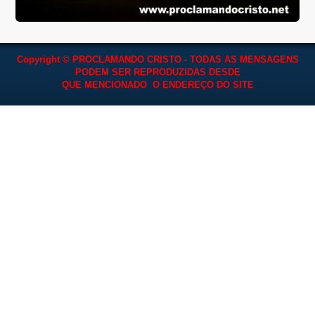
Copyright © PROCLAMANDO CRISTO - TODAS AS MENSAGENS
PODEM SER REPRODUZIDAS
DESDE
QUE MENCIONADO O ENDEREÇO DO SITE