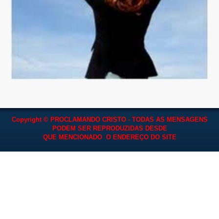
Copyright © PROCLAMANDO CRISTO - TODAS AS MENSAGENS
PODEM SER REPRODUZIDAS
DESDE
QUE MENCIONADO O ENDEREÇO DO SITE