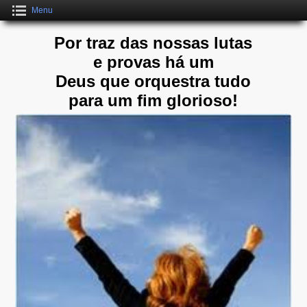
Menu
Por traz das nossas lutas
e provas há um
Deus que orquestra tudo
para um fim glorioso!