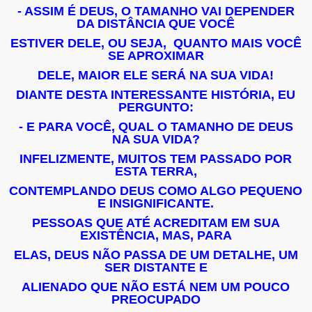
- ASSIM É DEUS, O TAMANHO VAI DEPENDER
DA DISTÂNCIA QUE VOCÊ
ESTIVER DELE, OU SEJA, QUANTO MAIS VOCÊ
SE APROXIMAR
DELE, MAIOR ELE SERÁ NA SUA VIDA!
DIANTE DESTA INTERESSANTE HISTÓRIA, EU
PERGUNTO:
- E PARA VOCÊ, QUAL O TAMANHO DE DEUS
NA SUA VIDA?
INFELIZMENTE, MUITOS TEM PASSADO POR
ESTA TERRA,
CONTEMPLANDO DEUS COMO ALGO PEQUENO
E INSIGNIFICANTE.
PESSOAS QUE ATÉ ACREDITAM EM SUA
EXISTÊNCIA, MAS, PARA
ELAS, DEUS NÃO PASSA DE UM DETALHE, UM
SER DISTANTE E
ALIENADO QUE NÃO ESTÁ NEM UM POUCO
PREOCUPADO