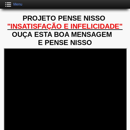
Menu
PROJETO PENSE NISSO
"INSATISFAÇÃO E INFELICIDADE"
OUÇA ESTA BOA MENSAGEM
E PENSE NISSO