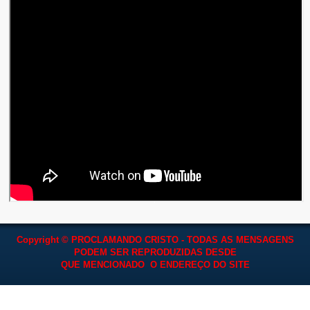
Copyright © PROCLAMANDO CRISTO - TODAS AS MENSAGENS
PODEM SER REPRODUZIDAS
DESDE
QUE MENCIONADO O ENDEREÇO DO SITE