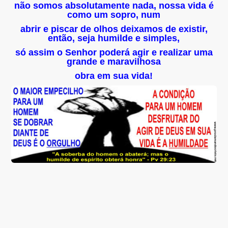
não somos absolutamente nada, nossa vida é
como um sopro, num
abrir e piscar de olhos deixamos de existir,
então, seja humilde e simples,
só assim o Senhor poderá agir e realizar uma
grande e maravilhosa
obra em sua vida!