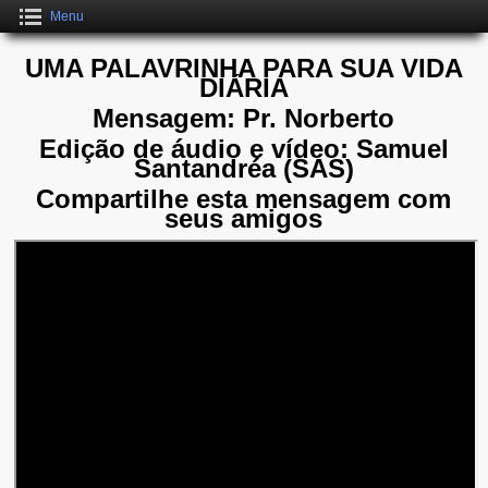
Menu
UMA PALAVRINHA PARA SUA VIDA
DIÁRIA
Mensagem: Pr. Norberto
Edição de áudio e vídeo: Samuel
Santandréa (SAS)
Compartilhe esta mensagem com
seus amigos