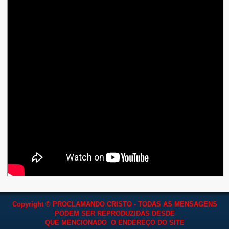
Copyright © PROCLAMANDO CRISTO - TODAS AS MENSAGENS
PODEM SER REPRODUZIDAS
DESDE
QUE MENCIONADO O ENDEREÇO DO SITE