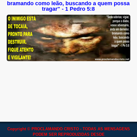
bramando como leão, buscando a quem possa
tragar" - 1 Pedro 5:8
Copyright © PROCLAMANDO CRISTO - TODAS AS MENSAGENS
PODEM SER REPRODUZIDAS
DESDE