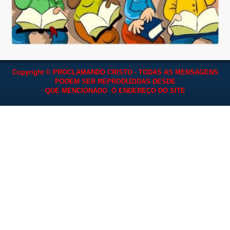
Copyright © PROCLAMANDO CRISTO - TODAS AS MENSAGENS
PODEM SER REPRODUZIDAS
DESDE
QUE MENCIONADO O ENDEREÇO DO SITE