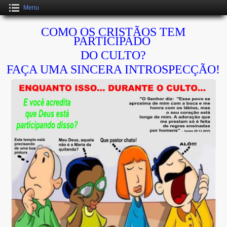
Menu
COMO OS CRISTÃOS TEM
PARTICIPADO
DO CULTO?
FAÇA UMA SINCERA INTROSPECÇÃO!