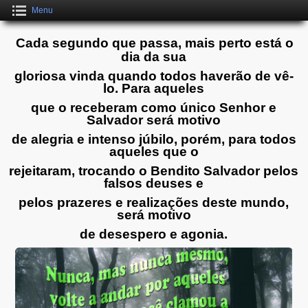
Menu
Cada segundo que passa, mais perto está o
dia da sua
gloriosa vinda quando todos haverão de vê-
lo. Para aqueles
que o receberam como único Senhor e
Salvador será motivo
de alegria e intenso júbilo, porém, para todos
aqueles que o
rejeitaram, trocando o Bendito Salvador pelos
falsos deuses e
pelos prazeres e realizações deste mundo,
será motivo
de desespero e agonia.