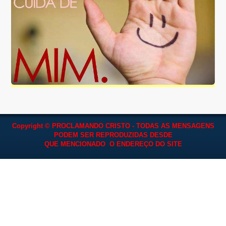
Copyright © PROCLAMANDO CRISTO - TODAS AS MENSAGENS
PODEM SER REPRODUZIDAS
DESDE
QUE MENCIONADO O ENDEREÇO DO SITE