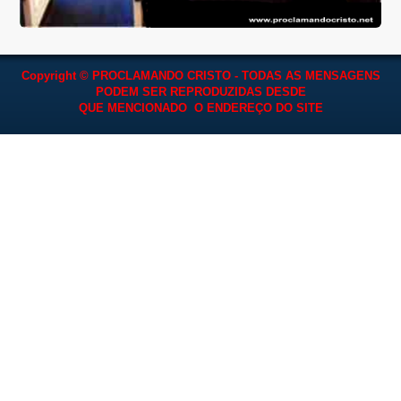
Copyright © PROCLAMANDO CRISTO - TODAS AS MENSAGENS
PODEM SER REPRODUZIDAS
DESDE
QUE MENCIONADO O ENDEREÇO DO SITE