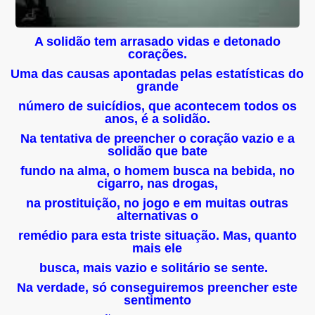
A solidão tem arrasado vidas e detonado
corações.
Uma das causas apontadas pelas estatísticas do
grande
número de suicídios, que acontecem todos os
anos, é a solidão.
Na tentativa de preencher o coração vazio e a
solidão que bate
fundo
na alma, o homem busca na bebida, no
cigarro, nas drogas,
na
prostituição, no jogo e em muitas outras
alternativas o
remédio para
esta triste situação. Mas, quanto
mais ele
busca, mais vazio
e solitário se sente.
Na verdade, só conseguiremos preencher este
sentimento