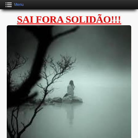
Menu
SAI FORA SOLIDÃO!!!