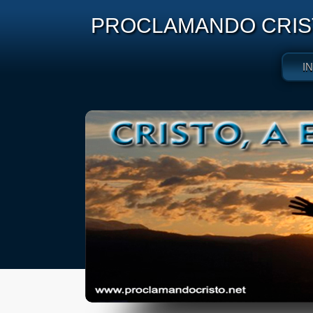
PROCLAMANDO CRIST
I