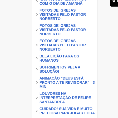
COM O DIA DE AMANHÃ
FOTOS DE IGREJAS
VISITADAS PELO PASTOR
NORBERTO
FOTOS DE IGREJAS
VISITADAS PELO PASTOR
NORBERTO
FOTOS DE IGREJAS
VISITADAS PELO PASTOR
NORBERTO
BELA LIÇÃO PARA OS
HUMANOS
SOFRIMENTO? VEJA A
SOLUÇÃO!
ANIMAÇÃO "DEUS ESTÁ
PRONTO A TE REVIGORAR" - 3
MIN
LOUVORES NA
INTERPRETAÇÃO DE FELIPE
SANTANDRÉA
CUIDADO! SUA VIDA É MUITO
PRECIOSA PARA JOGAR FORA