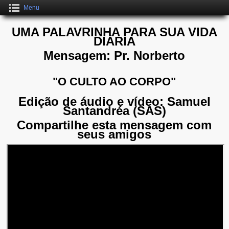
Menu
UMA PALAVRINHA PARA SUA VIDA
DIÁRIA
Mensagem: Pr. Norberto
"O CULTO AO CORPO"
Edição de áudio e vídeo: Samuel
Santandréa (SAS)
Compartilhe esta mensagem com
seus amigos