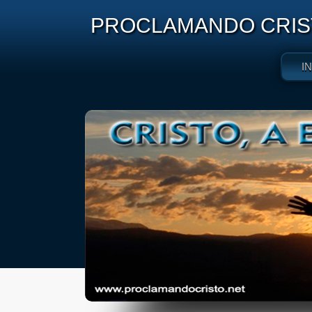
PROCLAMANDO CRIST
I