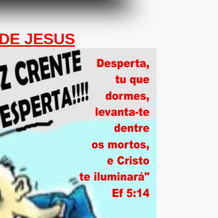
DE JESUS