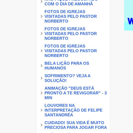
COM O DIA DE AMANHÃ
FOTOS DE IGREJAS
VISITADAS PELO PASTOR
NORBERTO
FOTOS DE IGREJAS
VISITADAS PELO PASTOR
NORBERTO
FOTOS DE IGREJAS
VISITADAS PELO PASTOR
NORBERTO
BELA LIÇÃO PARA OS
HUMANOS
SOFRIMENTO? VEJA A
SOLUÇÃO!
ANIMAÇÃO "DEUS ESTÁ
PRONTO A TE REVIGORAR" - 3
MIN
LOUVORES NA
INTERPRETAÇÃO DE FELIPE
SANTANDRÉA
CUIDADO! SUA VIDA É MUITO
PRECIOSA PARA JOGAR FORA