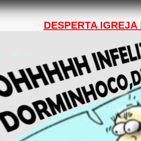
DESPERTA IGREJA 