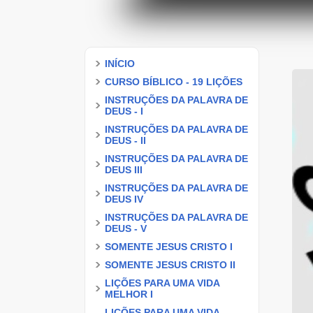
INÍCIO
CURSO BÍBLICO - 19 LIÇÕES
INSTRUÇÕES DA PALAVRA DE
DEUS - I
INSTRUÇÕES DA PALAVRA DE
DEUS - II
INSTRUÇÕES DA PALAVRA DE
DEUS III
INSTRUÇÕES DA PALAVRA DE
DEUS IV
INSTRUÇÕES DA PALAVRA DE
DEUS - V
SOMENTE JESUS CRISTO I
SOMENTE JESUS CRISTO II
LIÇÕES PARA UMA VIDA
MELHOR I
LIÇÕES PARA UMA VIDA