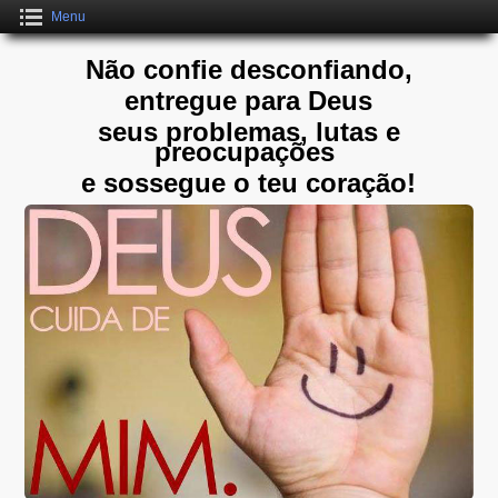
Menu
Não confie desconfiando,
entregue para Deus
seus problemas, lutas e
preocupações
e sossegue o teu coração!