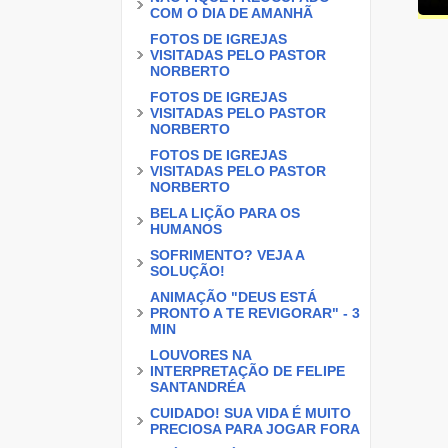
COM O DIA DE AMANHÃ
FOTOS DE IGREJAS
VISITADAS PELO PASTOR
NORBERTO
FOTOS DE IGREJAS
VISITADAS PELO PASTOR
NORBERTO
FOTOS DE IGREJAS
VISITADAS PELO PASTOR
NORBERTO
BELA LIÇÃO PARA OS
HUMANOS
SOFRIMENTO? VEJA A
SOLUÇÃO!
ANIMAÇÃO "DEUS ESTÁ
PRONTO A TE REVIGORAR" - 3
MIN
LOUVORES NA
INTERPRETAÇÃO DE FELIPE
SANTANDRÉA
CUIDADO! SUA VIDA É MUITO
PRECIOSA PARA JOGAR FORA