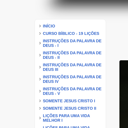
INÍCIO
CURSO BÍBLICO - 19 LIÇÕES
INSTRUÇÕES DA PALAVRA DE
DEUS - I
INSTRUÇÕES DA PALAVRA DE
DEUS - II
INSTRUÇÕES DA PALAVRA DE
DEUS III
INSTRUÇÕES DA PALAVRA DE
DEUS IV
INSTRUÇÕES DA PALAVRA DE
DEUS - V
SOMENTE JESUS CRISTO I
SOMENTE JESUS CRISTO II
LIÇÕES PARA UMA VIDA
MELHOR I
LIÇÕES PARA UMA VIDA