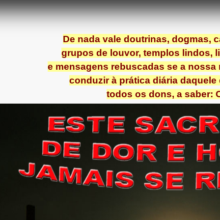
De nada vale doutrinas, dogmas, c
grupos de louvor, templos lindos, 
e mensagens rebuscadas se a nossa r
conduzir à prática diária daquele
todos os dons, a saber: