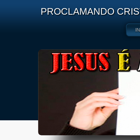
PROCLAMANDO CRIST
I