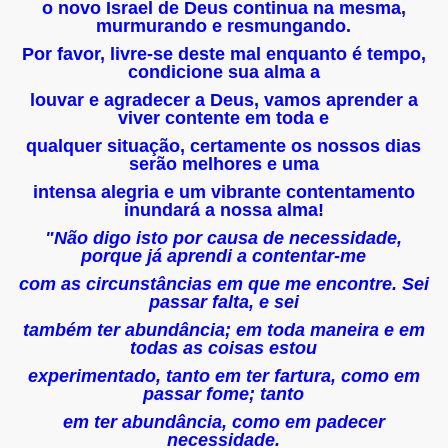
o novo Israel de Deus continua na mesma,
murmurando e resmungando.
Por favor, livre-se deste mal enquanto é tempo,
condicione sua alma a
louvar e agradecer a Deus, vamos aprender a
viver contente em toda e
qualquer situação, certamente os nossos dias
serão melhores e uma
intensa alegria e um vibrante contentamento
inundará a nossa alma!
"Não digo isto por causa de necessidade,
porque já aprendi a contentar-me
com as circunstâncias em que me encontre. Sei
passar falta, e sei
também ter abundância; em toda maneira e em
todas as coisas estou
experimentado, tanto em ter fartura, como em
passar fome; tanto
em ter abundância, como em padecer
necessidade.