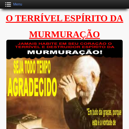
Menu
O TERRÍVEL ESPÍRITO DA
MURMURAÇÃO