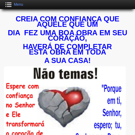
Menu
CREIA COM CONFIANÇA QUE
AQUELE QUE UM
DIA FEZ UMA
BOA OBRA
EM SEU
CORAÇÃO,
HAVERÁ
DE COMPLETAR
ESTA
OBRA EM TODA
A SUA CASA!