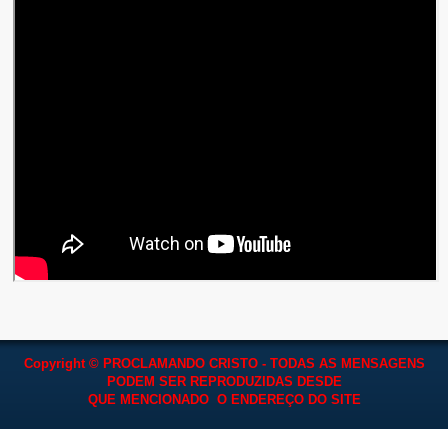
Copyright © PROCLAMANDO CRISTO - TODAS AS MENSAGENS
PODEM SER REPRODUZIDAS
DESDE
QUE MENCIONADO O ENDEREÇO DO SITE