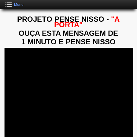
Menu
PROJETO PENSE NISSO -
"A
PORTA"
OUÇA ESTA MENSAGEM DE
1 MINUTO E PENSE NISSO