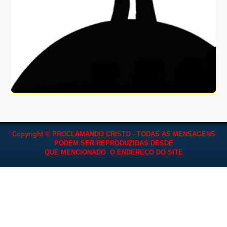
Copyright © PROCLAMANDO CRISTO - TODAS AS MENSAGENS
PODEM SER REPRODUZIDAS
DESDE
QUE MENCIONADO O ENDEREÇO DO SITE