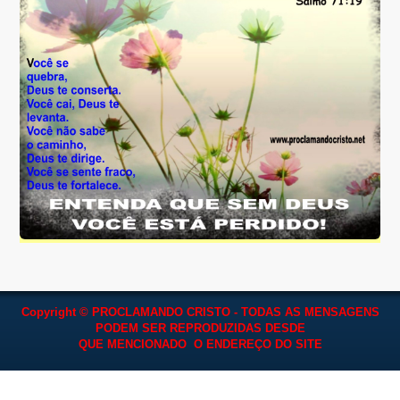
Copyright © PROCLAMANDO CRISTO - TODAS AS MENSAGENS
PODEM SER REPRODUZIDAS
DESDE
QUE MENCIONADO O ENDEREÇO DO SITE