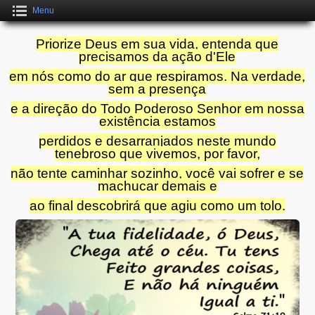
Menu
Priorize Deus em sua vida, entenda que
precisamos da ação d'Ele
em nós como do ar que respiramos. Na verdade,
sem a presença
e a direção do Todo Poderoso Senhor em nossa
existência estamos
perdidos e desarranjados neste mundo
tenebroso que vivemos, por favor,
não tente caminhar sozinho, você vai sofrer e se
machucar demais e
ao final descobrirá que agiu como um tolo.