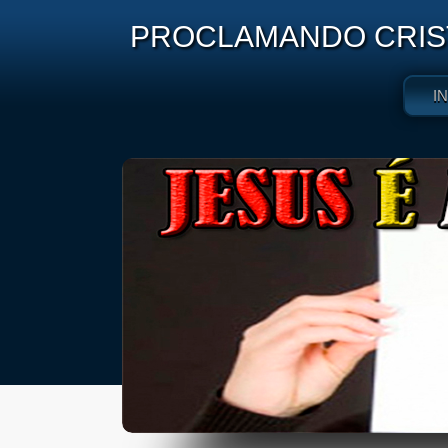
PROCLAMANDO CRIST
I