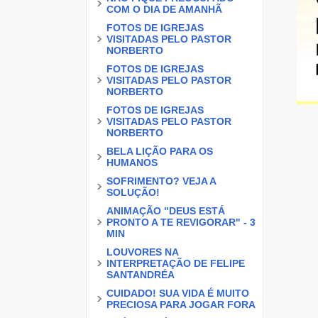
COM O DIA DE AMANHÃ
FOTOS DE IGREJAS
VISITADAS PELO PASTOR
NORBERTO
FOTOS DE IGREJAS
VISITADAS PELO PASTOR
NORBERTO
FOTOS DE IGREJAS
VISITADAS PELO PASTOR
NORBERTO
BELA LIÇÃO PARA OS
HUMANOS
SOFRIMENTO? VEJA A
SOLUÇÃO!
ANIMAÇÃO "DEUS ESTÁ
PRONTO A TE REVIGORAR" - 3
MIN
LOUVORES NA
INTERPRETAÇÃO DE FELIPE
SANTANDRÉA
CUIDADO! SUA VIDA É MUITO
PRECIOSA PARA JOGAR FORA