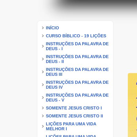
INÍCIO
CURSO BÍBLICO - 19 LIÇÕES
INSTRUÇÕES DA PALAVRA DE
DEUS - I
INSTRUÇÕES DA PALAVRA DE
DEUS - II
INSTRUÇÕES DA PALAVRA DE
DEUS III
INSTRUÇÕES DA PALAVRA DE
DEUS IV
INSTRUÇÕES DA PALAVRA DE
DEUS - V
SOMENTE JESUS CRISTO I
SOMENTE JESUS CRISTO II
LIÇÕES PARA UMA VIDA
MELHOR I
LIÇÕES PARA UMA VIDA