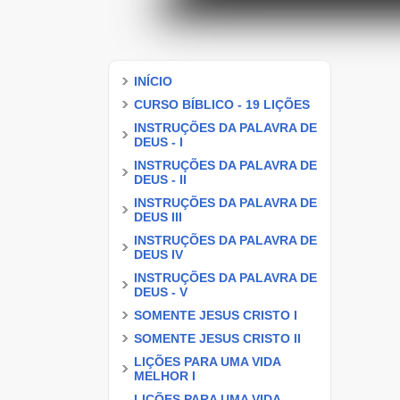
INÍCIO
CURSO BÍBLICO - 19 LIÇÕES
INSTRUÇÕES DA PALAVRA DE
DEUS - I
INSTRUÇÕES DA PALAVRA DE
DEUS - II
INSTRUÇÕES DA PALAVRA DE
DEUS III
INSTRUÇÕES DA PALAVRA DE
DEUS IV
INSTRUÇÕES DA PALAVRA DE
DEUS - V
SOMENTE JESUS CRISTO I
SOMENTE JESUS CRISTO II
LIÇÕES PARA UMA VIDA
MELHOR I
LIÇÕES PARA UMA VIDA