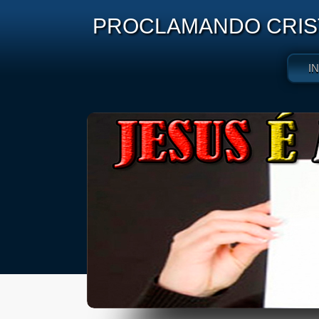
PROCLAMANDO CRIST
I