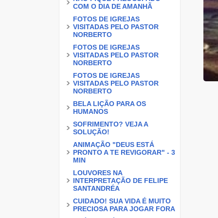
COM O DIA DE AMANHÃ
FOTOS DE IGREJAS
VISITADAS PELO PASTOR
NORBERTO
FOTOS DE IGREJAS
VISITADAS PELO PASTOR
NORBERTO
FOTOS DE IGREJAS
VISITADAS PELO PASTOR
NORBERTO
BELA LIÇÃO PARA OS
HUMANOS
SOFRIMENTO? VEJA A
SOLUÇÃO!
ANIMAÇÃO "DEUS ESTÁ
PRONTO A TE REVIGORAR" - 3
MIN
LOUVORES NA
INTERPRETAÇÃO DE FELIPE
SANTANDRÉA
CUIDADO! SUA VIDA É MUITO
PRECIOSA PARA JOGAR FORA