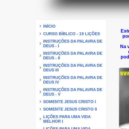
INÍCIO
Est
CURSO BÍBLICO - 19 LIÇÕES
por
INSTRUÇÕES DA PALAVRA DE
DEUS - I
Na 
INSTRUÇÕES DA PALAVRA DE
pod
DEUS - II
INSTRUÇÕES DA PALAVRA DE
DEUS III
INSTRUÇÕES DA PALAVRA DE
DEUS IV
INSTRUÇÕES DA PALAVRA DE
DEUS - V
SOMENTE JESUS CRISTO I
SOMENTE JESUS CRISTO II
LIÇÕES PARA UMA VIDA
MELHOR I
LIÇÕES PARA UMA VIDA