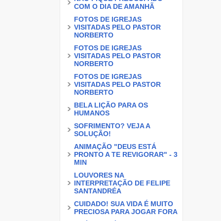
COM O DIA DE AMANHÃ
FOTOS DE IGREJAS
VISITADAS PELO PASTOR
NORBERTO
FOTOS DE IGREJAS
VISITADAS PELO PASTOR
NORBERTO
FOTOS DE IGREJAS
VISITADAS PELO PASTOR
NORBERTO
BELA LIÇÃO PARA OS
HUMANOS
SOFRIMENTO? VEJA A
SOLUÇÃO!
ANIMAÇÃO "DEUS ESTÁ
PRONTO A TE REVIGORAR" - 3
MIN
LOUVORES NA
INTERPRETAÇÃO DE FELIPE
SANTANDRÉA
CUIDADO! SUA VIDA É MUITO
PRECIOSA PARA JOGAR FORA