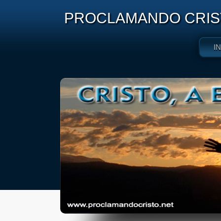
PROCLAMANDO CRIST
I